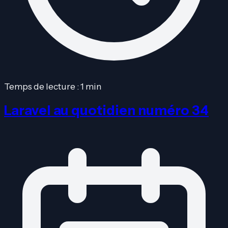
Temps de lecture : 1 min
Laravel au quotidien numéro 34