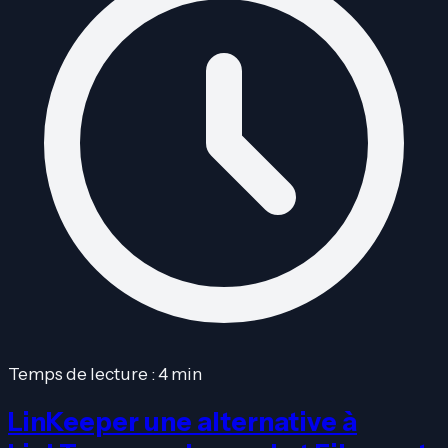
Temps de lecture : 4 min
LinKeeper une alternative à