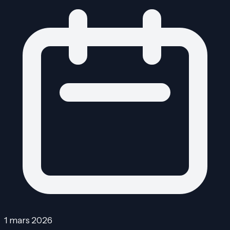
1 mars 2026