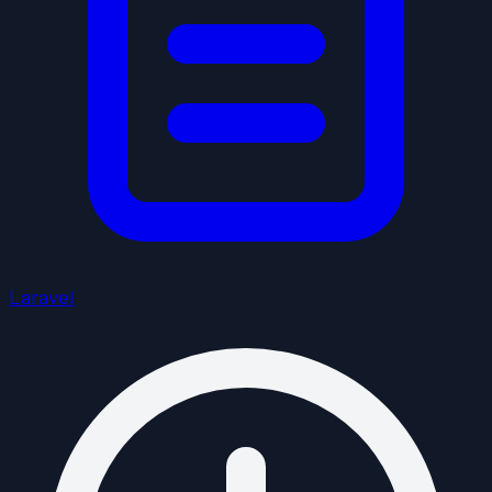
Laravel