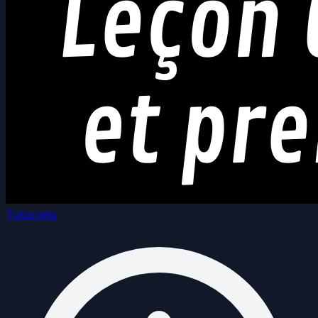
Tutoriels