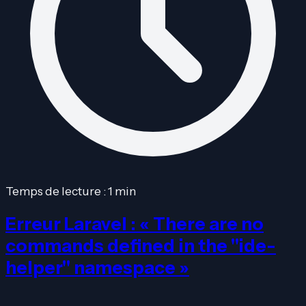
Temps de lecture : 1 min
Erreur Laravel : « There are no
commands defined in the "ide-
helper" namespace »