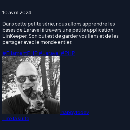
10 avril 2024
Dans cette petite série, nous allons apprendre les
bases de Laravel à travers une petite application
LinKeeper. Son but est de garder vos liens et de les
partager avec le monde entier.
#FilamentPHP
#Laravel
#PHP
happytodev
Lire la suite