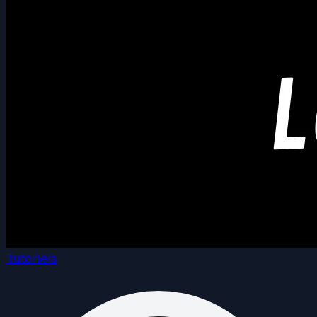
Tutoriels