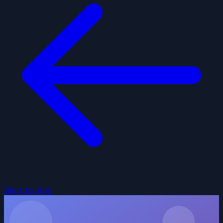
Back to blog