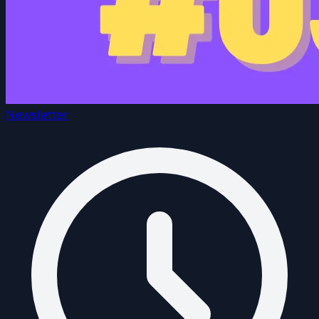
Newsletter