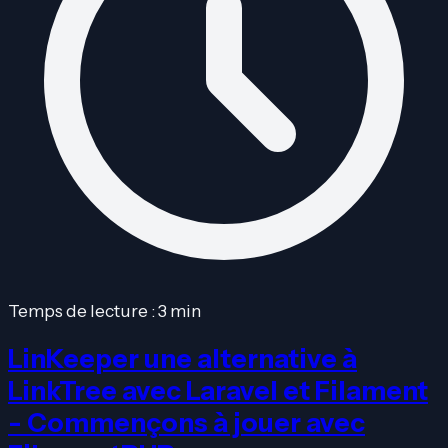
Temps de lecture : 3 min
LinKeeper une alternative à
LinkTree avec Laravel et Filament
- Commençons à jouer avec