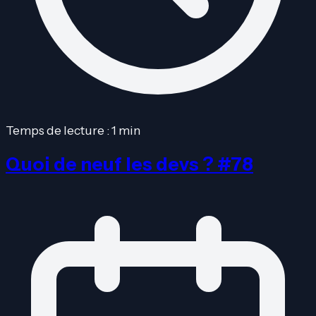
Temps de lecture : 1 min
Quoi de neuf les devs ? #78