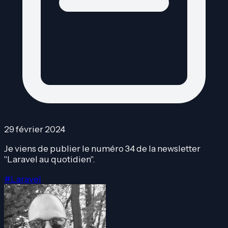
29 février 2024
Je viens de publier le numéro 34 de la newsletter
"Laravel au quotidien".
#Laravel