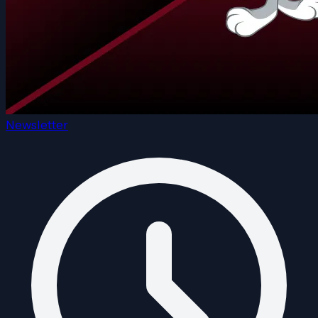
Newsletter